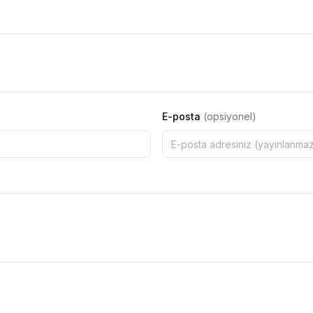
E-posta
(opsiyonel)