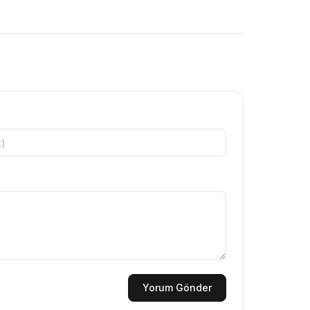
Yorum Gönder