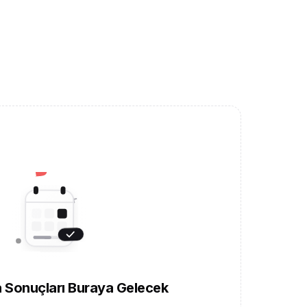
 Sonuçları Buraya Gelecek