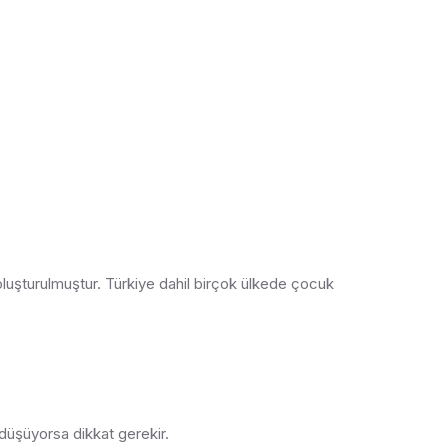
oluşturulmuştur. Türkiye dahil birçok ülkede çocuk
 düşüyorsa dikkat gerekir.