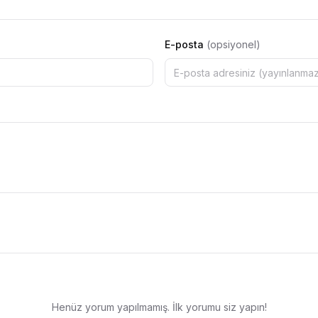
E-posta
(opsiyonel)
Henüz yorum yapılmamış. İlk yorumu siz yapın!