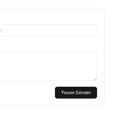
Yorum Gönder