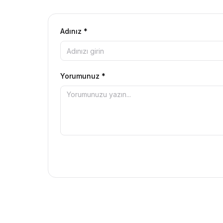
Adınız *
Yorumunuz *