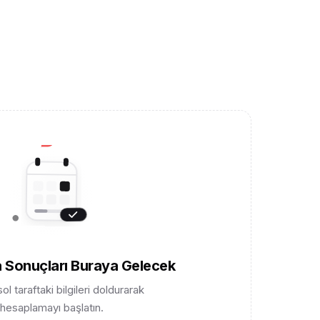
 Sonuçları Buraya Gelecek
l taraftaki bilgileri doldurarak
hesaplamayı başlatın.